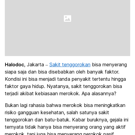
Halodoc
, Jakarta –
Sakit tenggorokan
bisa menyerang
siapa saja dan bisa disebabkan oleh banyak faktor.
Kondisi ini bisa menjadi tanda penyakit tertentu hingga
faktor gaya hidup. Nyatanya, sakit tenggorokan bisa
terjadi akibat kebiasaan merokok. Apa alasannya?
Bukan lagi rahasia bahwa merokok bisa meningkatkan
risiko gangguan kesehatan, salah satunya sakit
tenggorokan dan batu-batuk. Kabar buruknya, gejala ini
ternyata tidak hanya bisa menyerang orang yang aktif
merokok, tapi juga bisa menyerang perokok pasif.