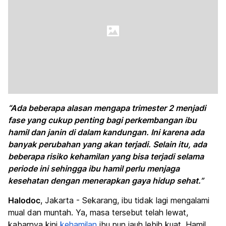
“Ada beberapa alasan mengapa trimester 2 menjadi
fase yang cukup penting bagi perkembangan ibu
hamil dan janin di dalam kandungan. Ini karena ada
banyak perubahan yang akan terjadi. Selain itu, ada
beberapa risiko kehamilan yang bisa terjadi selama
periode ini sehingga ibu hamil perlu menjaga
kesehatan dengan menerapkan gaya hidup sehat.”
Halodoc
, Jakarta - Sekarang, ibu tidak lagi mengalami
mual dan muntah. Ya, masa tersebut telah lewat,
kabarnya kini
kehamilan
ibu pun jauh lebih kuat. Hamil