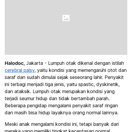
Halodoc,
Jakarta - Lumpuh otak dikenal dengan istilah
cerebral palsy
, yaitu kondisi yang memengaruhi otot dan
saraf dan sudah dimulai sejak seseorang lahir. Penyakit
ini terbagi menjadi tiga jenis, yaitu spastic, dyskinetik,
dan ataksik. Lumpuh otak merupakan kondisi yang
terjadi seumur hidup dan tidak bertambah parah.
Beberapa pengidap mengalami penyakit saraf ringan
dan masih bisa hidup layaknya orang normal lainnya.
Meski anak mengalami kondisi ini, tetapi banyak dari
mereka yang memiliki tingkat kecerdasan normal.