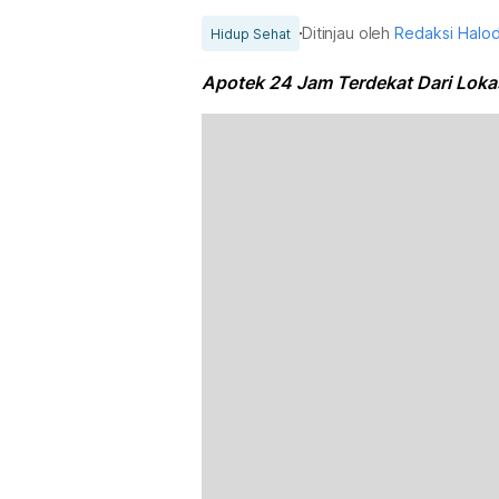
Ditinjau oleh
Redaksi Halo
Hidup Sehat
Apotek 24 Jam Terdekat Dari Loka