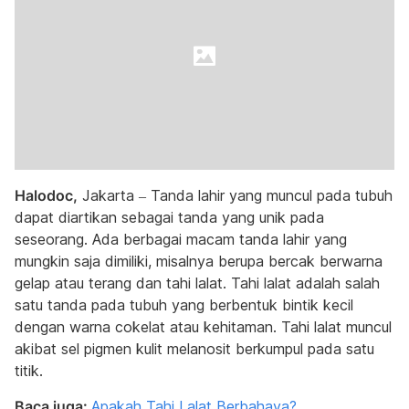
Halodoc,
Jakarta – Tanda lahir yang muncul pada tubuh
dapat diartikan sebagai tanda yang unik pada
seseorang. Ada berbagai macam tanda lahir yang
mungkin saja dimiliki, misalnya berupa bercak berwarna
gelap atau terang dan tahi lalat. Tahi lalat adalah salah
satu tanda pada tubuh yang berbentuk bintik kecil
dengan warna cokelat atau kehitaman. Tahi lalat muncul
akibat sel pigmen kulit melanosit berkumpul pada satu
titik.
Baca juga:
Apakah Tahi Lalat Berbahaya?