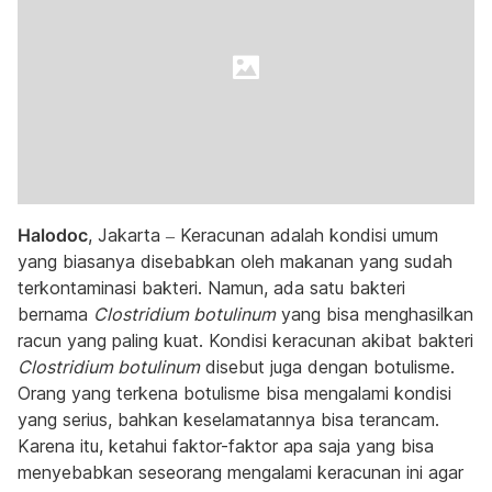
Halodoc
, Jakarta – Keracunan adalah kondisi umum
yang biasanya disebabkan oleh makanan yang sudah
terkontaminasi bakteri. Namun, ada satu bakteri
bernama
Clostridium botulinum
yang bisa menghasilkan
racun yang paling kuat. Kondisi keracunan akibat bakteri
Clostridium botulinum
disebut juga dengan botulisme.
Orang yang terkena botulisme bisa mengalami kondisi
yang serius, bahkan keselamatannya bisa terancam.
Karena itu, ketahui faktor-faktor apa saja yang bisa
menyebabkan seseorang mengalami keracunan ini agar