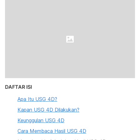
DAFTAR ISI
Apa Itu USG 4D?
Kapan USG 4D Dilakukan?
Keunggulan USG 4D
Cara Membaca Hasil USG 4D