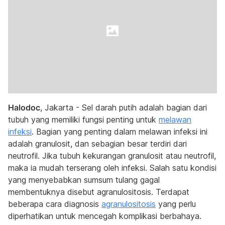
Halodoc
, Jakarta - Sel darah putih adalah bagian dari
tubuh yang memiliki fungsi penting untuk
melawan
infeksi
. Bagian yang penting dalam melawan infeksi ini
adalah granulosit, dan sebagian besar terdiri dari
neutrofil. Jika tubuh kekurangan granulosit atau neutrofil,
maka ia mudah terserang oleh infeksi. Salah satu kondisi
yang menyebabkan sumsum tulang gagal
membentuknya disebut agranulositosis. Terdapat
beberapa cara diagnosis
agranulositosis
yang perlu
diperhatikan untuk mencegah komplikasi berbahaya.