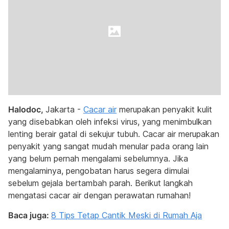
Halodoc,
Jakarta -
Cacar air
merupakan penyakit kulit
yang disebabkan oleh infeksi virus, yang menimbulkan
lenting berair gatal di sekujur tubuh. Cacar air merupakan
penyakit yang sangat mudah menular pada orang lain
yang belum pernah mengalami sebelumnya. Jika
mengalaminya, pengobatan harus segera dimulai
sebelum gejala bertambah parah. Berikut langkah
mengatasi cacar air dengan perawatan rumahan!
Baca juga:
8 Tips Tetap Cantik Meski di Rumah Aja