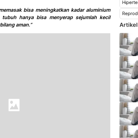
Hiperte
 memasak bisa meningkatkan kadar aluminium
Reprod
 tubuh hanya bisa menyerap sejumlah kecil
rbilang aman.”
Artikel