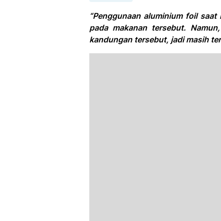
“Penggunaan aluminium foil saat
pada makanan tersebut. Namun,
kandungan tersebut, jadi masih te