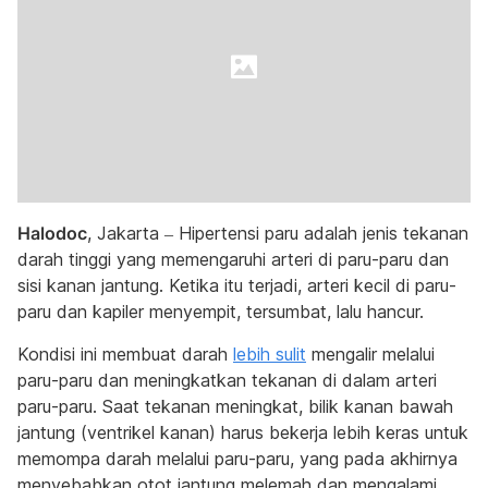
Halodoc
, Jakarta – Hipertensi paru adalah jenis tekanan
darah tinggi yang memengaruhi arteri di paru-paru dan
sisi kanan jantung. Ketika itu terjadi, arteri kecil di paru-
paru dan kapiler menyempit, tersumbat, lalu hancur.
Kondisi ini membuat darah
lebih sulit
mengalir melalui
paru-paru dan meningkatkan tekanan di dalam arteri
paru-paru. Saat tekanan meningkat, bilik kanan bawah
jantung (ventrikel kanan) harus bekerja lebih keras untuk
memompa darah melalui paru-paru, yang pada akhirnya
menyebabkan otot jantung melemah dan mengalami