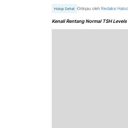
Ditinjau oleh
Redaksi Halo
Hidup Sehat
Kenali Rentang Normal TSH Levels 