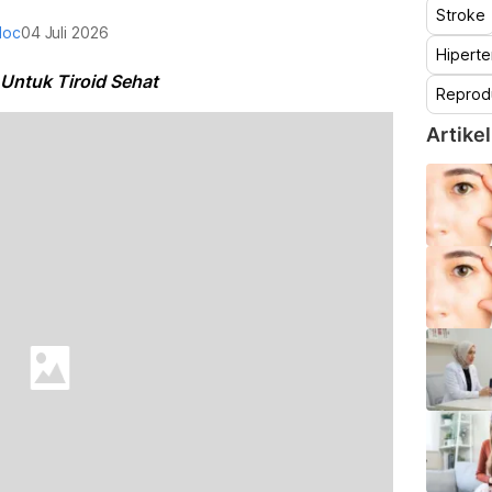
Stroke
doc
04 Juli 2026
Hiperte
Untuk Tiroid Sehat
Reprod
Artikel