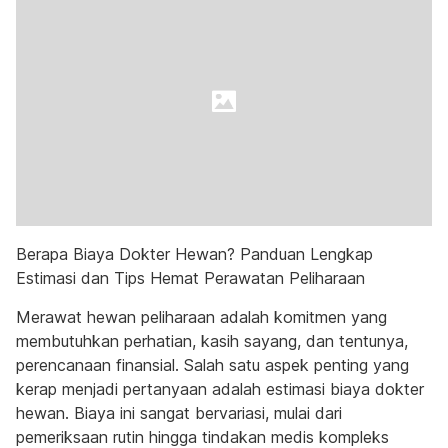
Berapa Biaya Dokter Hewan? Panduan Lengkap
Estimasi dan Tips Hemat Perawatan Peliharaan
Merawat hewan peliharaan adalah komitmen yang
membutuhkan perhatian, kasih sayang, dan tentunya,
perencanaan finansial. Salah satu aspek penting yang
kerap menjadi pertanyaan adalah estimasi biaya dokter
hewan. Biaya ini sangat bervariasi, mulai dari
pemeriksaan rutin hingga tindakan medis kompleks