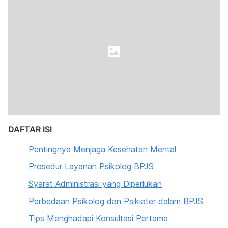
DAFTAR ISI
Pentingnya Menjaga Kesehatan Mental
Prosedur Layanan Psikolog BPJS
Syarat Administrasi yang Diperlukan
Perbedaan Psikolog dan Psikiater dalam BPJS
Tips Menghadapi Konsultasi Pertama