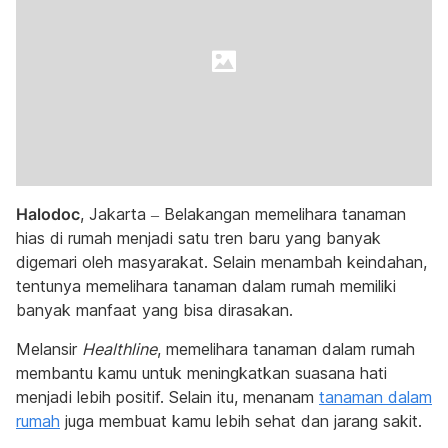
Halodoc
, Jakarta – Belakangan memelihara tanaman
hias di rumah menjadi satu tren baru yang banyak
digemari oleh masyarakat. Selain menambah keindahan,
tentunya memelihara tanaman dalam rumah memiliki
banyak manfaat yang bisa dirasakan.
Melansir
Healthline
, memelihara tanaman dalam rumah
membantu kamu untuk meningkatkan suasana hati
menjadi lebih positif. Selain itu, menanam
tanaman dalam
rumah
juga membuat kamu lebih sehat dan jarang sakit.