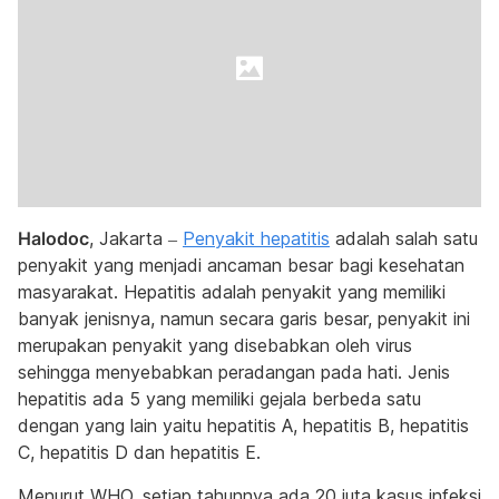
Halodoc
, Jakarta –
Penyakit hepatitis
adalah salah satu
penyakit yang menjadi ancaman besar bagi kesehatan
masyarakat. Hepatitis adalah penyakit yang memiliki
banyak jenisnya, namun secara garis besar, penyakit ini
merupakan penyakit yang disebabkan oleh virus
sehingga menyebabkan peradangan pada hati. Jenis
hepatitis ada 5 yang memiliki gejala berbeda satu
dengan yang lain yaitu hepatitis A, hepatitis B, hepatitis
C, hepatitis D dan hepatitis E.
Menurut WHO, setiap tahunnya ada 20 juta kasus infeksi