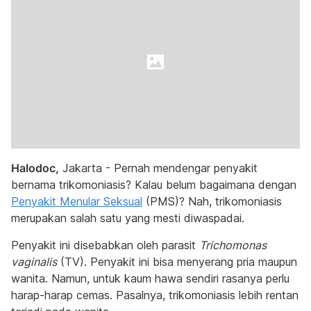
Halodoc,
Jakarta - Pernah mendengar penyakit
bernama trikomoniasis? Kalau belum bagaimana dengan
Penyakit Menular Seksual
(PMS)? Nah, trikomoniasis
merupakan salah satu yang mesti diwaspadai.
Penyakit ini disebabkan oleh parasit
Trichomonas
vaginalis
(TV). Penyakit ini bisa menyerang pria maupun
wanita. Namun, untuk kaum hawa sendiri rasanya perlu
harap-harap cemas. Pasalnya, trikomoniasis lebih rentan