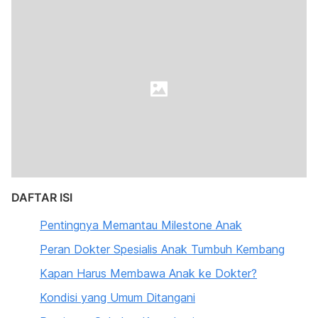
DAFTAR ISI
Pentingnya Memantau Milestone Anak
Peran Dokter Spesialis Anak Tumbuh Kembang
Kapan Harus Membawa Anak ke Dokter?
Kondisi yang Umum Ditangani