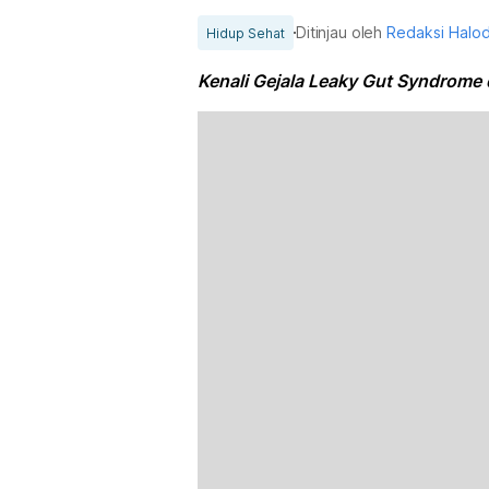
Ditinjau oleh
Redaksi Halo
Hidup Sehat
Kenali Gejala Leaky Gut Syndrome