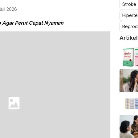
Stroke
Juli 2026
Hiperte
p Agar Perut Cepat Nyaman
Reprod
Artikel