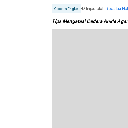
Ditinjau oleh
Redaksi Ha
Cedera Engkel
Tips Mengatasi Cedera Ankle Agar