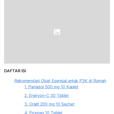
DAFTAR ISI
Rekomendasi Obat Esensial untuk P3K di Rumah
1. Panadol 500 mg 10 Kaplet
2. Enervon-C 30 Tablet
3. Oralit 200 mg 10 Sachet
4. Promag 10 Tablet