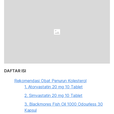
DAFTAR ISI
Rekomendasi Obat Penurun Kolesterol
1. Atorvastatin 20 mg 10 Tablet
2. Simvastatin 20 mg 10 Tablet
3. Blackmores Fish Oil 1000 Odourless 30
Kapsul