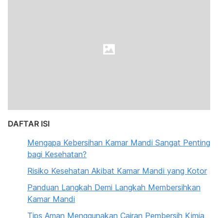
DAFTAR ISI
Mengapa Kebersihan Kamar Mandi Sangat Penting
bagi Kesehatan?
Risiko Kesehatan Akibat Kamar Mandi yang Kotor
Panduan Langkah Demi Langkah Membersihkan
Kamar Mandi
Tips Aman Menggunakan Cairan Pembersih Kimia