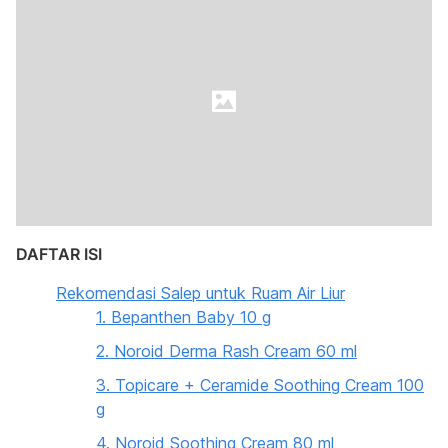
DAFTAR ISI
Rekomendasi Salep untuk Ruam Air Liur
1. Bepanthen Baby 10 g
2. Noroid Derma Rash Cream 60 ml
3. Topicare + Ceramide Soothing Cream 100
g
4. Noroid Soothing Cream 80 ml