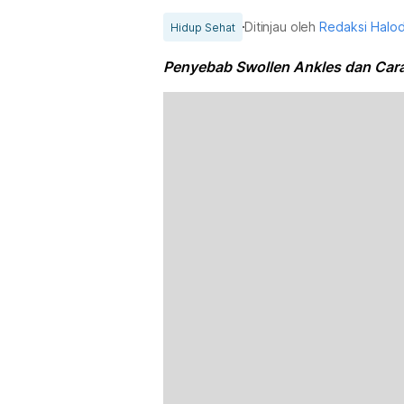
Ditinjau oleh
Redaksi Halo
Hidup Sehat
Penyebab Swollen Ankles dan Car