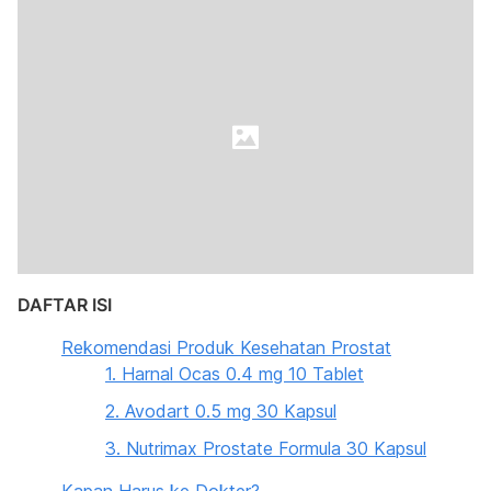
DAFTAR ISI
Rekomendasi Produk Kesehatan Prostat
1. Harnal Ocas 0.4 mg 10 Tablet
2. Avodart 0.5 mg 30 Kapsul
3. Nutrimax Prostate Formula 30 Kapsul