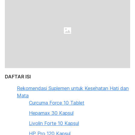
DAFTAR ISI
Rekomendasi Suplemen untuk Kesehatan Hati dan
Mata
Curcuma Force 10 Tablet
Hepamax 30 Kapsul
Livolin Forte 10 Kapsul
HP Pro 120 Kapsul