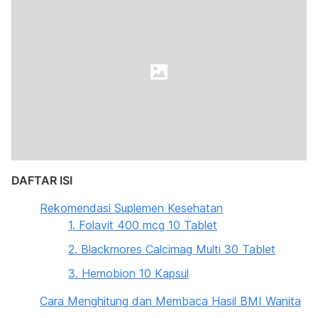
DAFTAR ISI
Rekomendasi Suplemen Kesehatan
1. Folavit 400 mcg 10 Tablet
2. Blackmores Calcimag Multi 30 Tablet
3. Hemobion 10 Kapsul
Cara Menghitung dan Membaca Hasil BMI Wanita