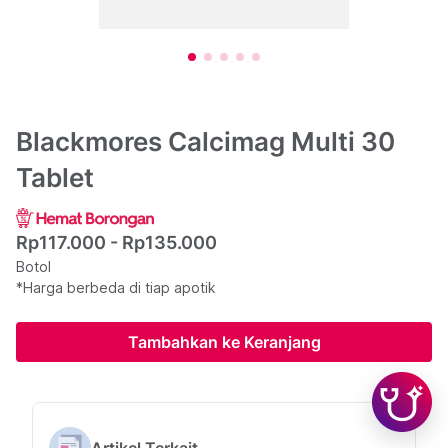
Blackmores Calcimag Multi 30
Tablet
Rp117.000 - Rp135.000
Botol
*Harga berbeda di tiap apotik
Tambahkan ke Keranjang
Artikel Terkait