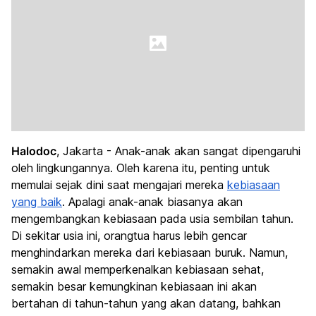
Halodoc
, Jakarta - Anak-anak akan sangat dipengaruhi
oleh lingkungannya. Oleh karena itu, penting untuk
memulai sejak dini saat mengajari mereka
kebiasaan
yang baik
. Apalagi anak-anak biasanya akan
mengembangkan kebiasaan pada usia sembilan tahun.
Di sekitar usia ini, orangtua harus lebih gencar
menghindarkan mereka dari kebiasaan buruk. Namun,
semakin awal memperkenalkan kebiasaan sehat,
semakin besar kemungkinan kebiasaan ini akan
bertahan di tahun-tahun yang akan datang, bahkan