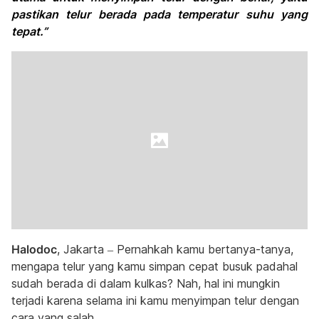
pastikan telur berada pada temperatur suhu yang
tepat.”
Halodoc
, Jakarta – Pernahkah kamu bertanya-tanya,
mengapa telur yang kamu simpan cepat busuk padahal
sudah berada di dalam kulkas? Nah, hal ini mungkin
terjadi karena selama ini kamu menyimpan telur dengan
cara yang salah.