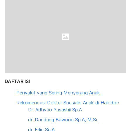
DAFTAR ISI
Penyakit yang Sering Menyerang Anak
Rekomendasi Dokter Spesialis Anak di Halodoc
Dr. Adhytio Yasashii Sp.A
dr. Dandung Bawono Sp.A, M.Sc
dr. Erlin Sp.A