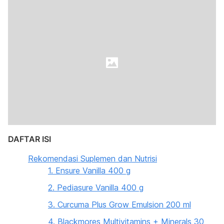
DAFTAR ISI
Rekomendasi Suplemen dan Nutrisi
1. Ensure Vanilla 400 g
2. Pediasure Vanilla 400 g
3. Curcuma Plus Grow Emulsion 200 ml
4. Blackmores Multivitamins + Minerals 30