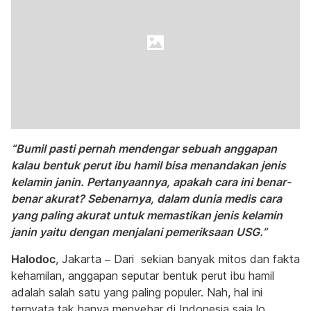
“Bumil pasti pernah mendengar sebuah anggapan
kalau bentuk perut ibu hamil bisa menandakan jenis
kelamin janin. Pertanyaannya, apakah cara ini benar-
benar akurat? Sebenarnya, dalam dunia medis cara
yang paling akurat untuk memastikan jenis kelamin
janin yaitu dengan menjalani pemeriksaan USG.”
Halodoc
, Jakarta – Dari sekian banyak mitos dan fakta
kehamilan, anggapan seputar bentuk perut ibu hamil
adalah salah satu yang paling populer. Nah, hal ini
ternyata tak hanya menyebar di Indonesia saja lo,