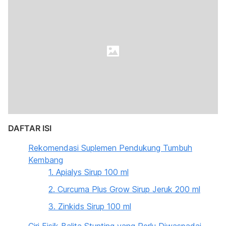
DAFTAR ISI
Rekomendasi Suplemen Pendukung Tumbuh
Kembang
1. Apialys Sirup 100 ml
2. Curcuma Plus Grow Sirup Jeruk 200 ml
3. Zinkids Sirup 100 ml