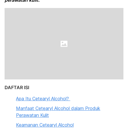
perawatan kulit.
DAFTAR ISI
Apa Itu Cetearyl Alcohol?
Manfaat Cetearyl Alcohol dalam Produk
Perawatan Kulit
Keamanan Cetearyl Alcohol