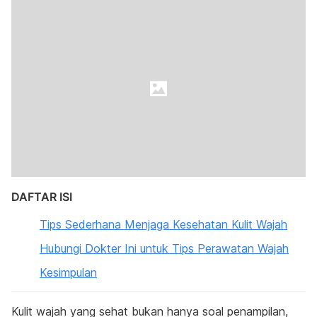
DAFTAR ISI
Tips Sederhana Menjaga Kesehatan Kulit Wajah
Hubungi Dokter Ini untuk Tips Perawatan Wajah
Kesimpulan
Kulit wajah yang sehat bukan hanya soal penampilan,