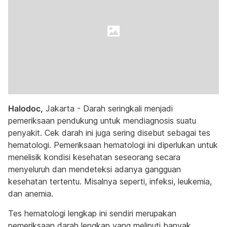
Halodoc,
Jakarta - Darah seringkali menjadi
pemeriksaan pendukung untuk mendiagnosis suatu
penyakit. Cek darah ini juga sering disebut sebagai tes
hematologi. Pemeriksaan hematologi ini diperlukan untuk
menelisik kondisi kesehatan seseorang secara
menyeluruh dan mendeteksi adanya gangguan
kesehatan tertentu. Misalnya seperti, infeksi, leukemia,
dan anemia.
Tes hematologi lengkap ini sendiri merupakan
pemeriksaan darah lengkap yang meliputi banyak