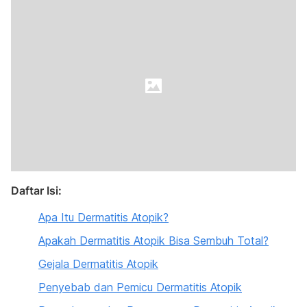
Daftar Isi:
Apa Itu Dermatitis Atopik?
Apakah Dermatitis Atopik Bisa Sembuh Total?
Gejala Dermatitis Atopik
Penyebab dan Pemicu Dermatitis Atopik