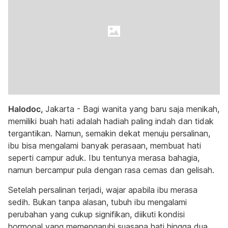
Halodoc,
Jakarta - Bagi wanita yang baru saja menikah,
memiliki buah hati adalah hadiah paling indah dan tidak
tergantikan. Namun, semakin dekat menuju persalinan,
ibu bisa mengalami banyak perasaan, membuat hati
seperti campur aduk. Ibu tentunya merasa bahagia,
namun bercampur pula dengan rasa cemas dan gelisah.
Setelah persalinan terjadi, wajar apabila ibu merasa
sedih. Bukan tanpa alasan, tubuh ibu mengalami
perubahan yang cukup signifikan, diikuti kondisi
hormonal yang memengaruhi suasana hati hingga dua