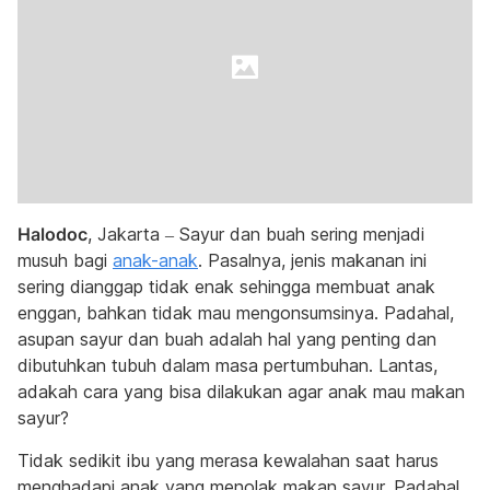
Halodoc
, Jakarta – Sayur dan buah sering menjadi
musuh bagi
anak-anak
. Pasalnya, jenis makanan ini
sering dianggap tidak enak sehingga membuat anak
enggan, bahkan tidak mau mengonsumsinya. Padahal,
asupan sayur dan buah adalah hal yang penting dan
dibutuhkan tubuh dalam masa pertumbuhan. Lantas,
adakah cara yang bisa dilakukan agar anak mau makan
sayur?
Tidak sedikit ibu yang merasa kewalahan saat harus
menghadapi anak yang menolak makan sayur. Padahal,