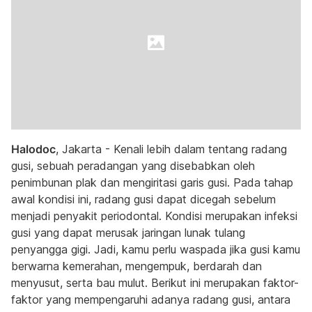
Halodoc
, Jakarta - Kenali lebih dalam tentang radang
gusi, sebuah peradangan yang disebabkan oleh
penimbunan plak dan mengiritasi garis gusi. Pada tahap
awal kondisi ini, radang gusi dapat dicegah sebelum
menjadi penyakit periodontal. Kondisi merupakan infeksi
gusi yang dapat merusak jaringan lunak tulang
penyangga gigi. Jadi, kamu perlu waspada jika gusi kamu
berwarna kemerahan, mengempuk, berdarah dan
menyusut, serta bau mulut.
Berikut ini merupakan faktor-
faktor yang mempengaruhi adanya radang gusi, antara