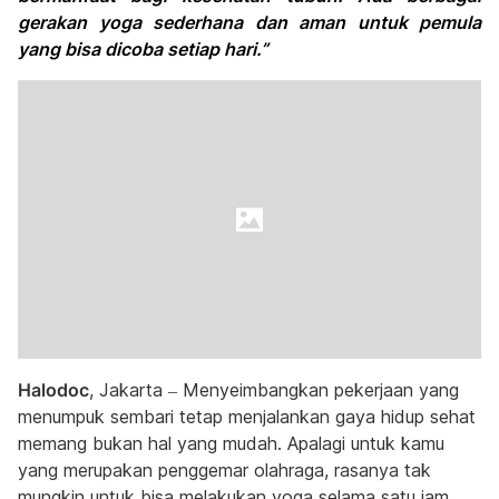
gerakan yoga sederhana dan aman untuk pemula
yang bisa dicoba setiap hari.”
Halodoc
, Jakarta – Menyeimbangkan pekerjaan yang
menumpuk sembari tetap menjalankan gaya hidup sehat
memang bukan hal yang mudah. Apalagi untuk kamu
yang merupakan penggemar olahraga, rasanya tak
mungkin untuk bisa melakukan yoga selama satu jam