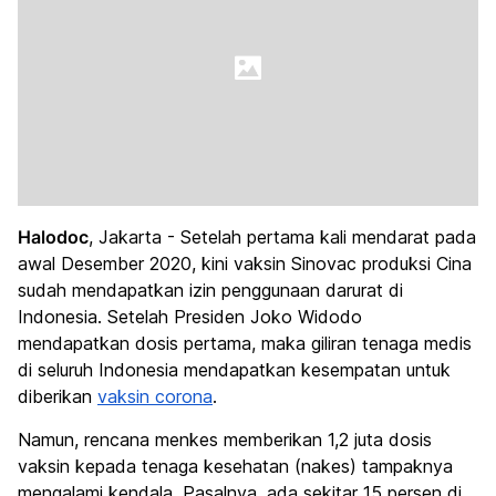
Halodoc
, Jakarta - Setelah pertama kali mendarat pada
awal Desember 2020, kini vaksin Sinovac produksi Cina
sudah mendapatkan izin penggunaan darurat di
Indonesia. Setelah Presiden Joko Widodo
mendapatkan dosis pertama, maka giliran tenaga medis
di seluruh Indonesia mendapatkan kesempatan untuk
diberikan
vaksin corona
.
Namun, rencana menkes memberikan 1,2 juta dosis
vaksin kepada tenaga kesehatan (nakes) tampaknya
mengalami kendala. Pasalnya, ada sekitar 15 persen di