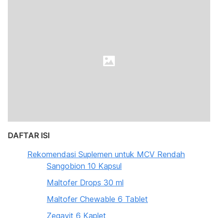
DAFTAR ISI
Rekomendasi Suplemen untuk MCV Rendah
Sangobion 10 Kapsul
Maltofer Drops 30 ml
Maltofer Chewable 6 Tablet
Zegavit 6 Kaplet