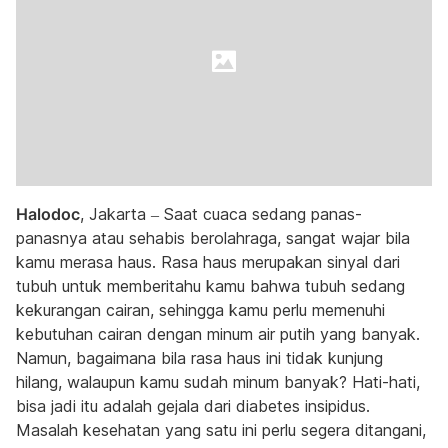
Halodoc
, Jakarta – Saat cuaca sedang panas-
panasnya atau sehabis berolahraga, sangat wajar bila
kamu merasa haus. Rasa haus merupakan sinyal dari
tubuh untuk memberitahu kamu bahwa tubuh sedang
kekurangan cairan, sehingga kamu perlu memenuhi
kebutuhan cairan dengan minum air putih yang banyak.
Namun, bagaimana bila rasa haus ini tidak kunjung
hilang, walaupun kamu sudah minum banyak? Hati-hati,
bisa jadi itu adalah gejala dari diabetes insipidus.
Masalah kesehatan yang satu ini perlu segera ditangani,