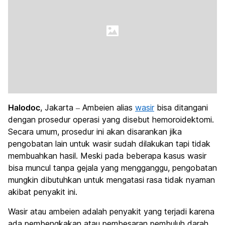
Halodoc
, Jakarta – Ambeien alias
wasir
bisa ditangani
dengan prosedur operasi yang disebut hemoroidektomi.
Secara umum, prosedur ini akan disarankan jika
pengobatan lain untuk wasir sudah dilakukan tapi tidak
membuahkan hasil. Meski pada beberapa kasus wasir
bisa muncul tanpa gejala yang mengganggu, pengobatan
mungkin dibutuhkan untuk mengatasi rasa tidak nyaman
akibat penyakit ini.
Wasir atau ambeien adalah penyakit yang terjadi karena
ada pembengkakan atau pembesaran pembuluh darah