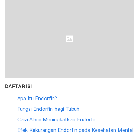
DAFTAR ISI
Apa Itu Endorfin?
Fungsi Endorfin bagi Tubuh
Cara Alami Meningkatkan Endorfin
Efek Kekurangan Endorfin pada Kesehatan Mental