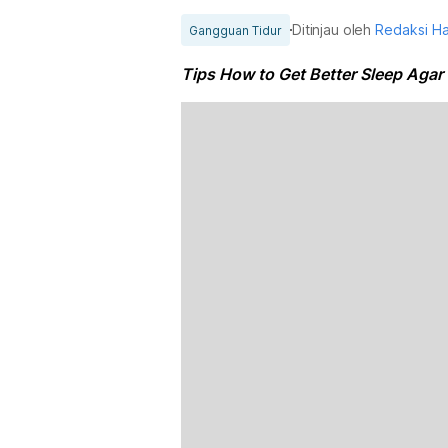
Ditinjau oleh
Redaksi H
Gangguan Tidur
Tips How to Get Better Sleep Agar